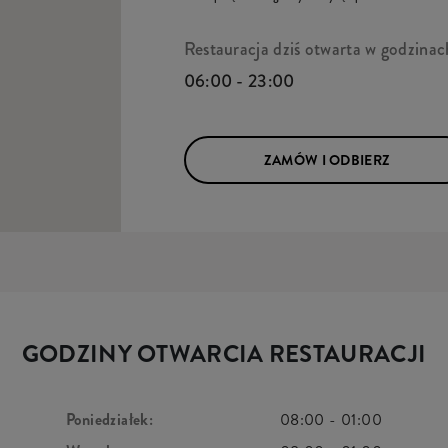
Restauracja dziś otwarta w godzinac
06:00 - 23:00
ZAMÓW I ODBIERZ
GODZINY OTWARCIA RESTAURACJI
Poniedziałek:
08:00
-
01:00