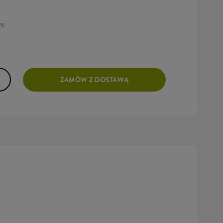
h:
ZAMÓW Z DOSTAWĄ