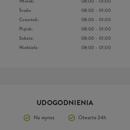
Wtorek:
08:00
-
01:00
Środa:
08:00
-
01:00
Czwartek:
08:00
-
01:00
Piątek:
08:00
-
01:00
Sobota:
08:00
-
01:00
Niedziela:
08:00
-
01:00
UDOGODNIENIA
Na wynos
Otwarte 24h