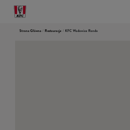
Strona Główna
/
Restauracje
/
KFC Wadowice Rondo