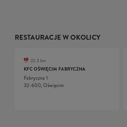
RESTAURACJE W OKOLICY
22.3 km
KFC OŚWIĘCIM FABRYCZNA
Fabryczna 1
32-600, Oświęcim