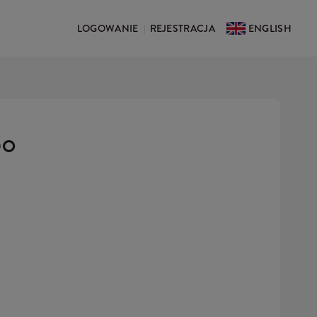
LOGOWANIE
REJESTRACJA
ENGLISH
|
DO