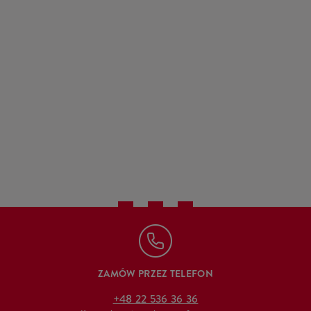
ZAMÓW PRZEZ TELEFON
+48 22 536 36 36