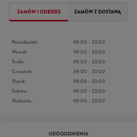
ZAMÓW I ODBIERZ
ZAMÓW Z DOSTAWĄ
Poniedziałek:
09:00
-
23:00
Wtorek:
09:00
-
23:00
Środa:
09:00
-
23:00
Czwartek:
09:00
-
23:00
Piątek:
09:00
-
23:00
Sobota:
09:00
-
23:00
Niedziela:
09:00
-
23:00
UDOGODNIENIA