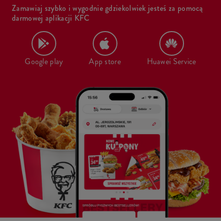
Zamawiaj szybko i wygodnie gdziekolwiek jesteś za pomocą
darmowej aplikacji KFC
Google play
App store
Huawei Service