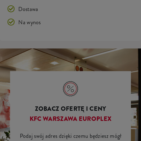
Dostawa
Na wynos
ZOBACZ OFERTĘ I CENY
KFC WARSZAWA EUROPLEX
Podaj swój adres dzięki czemu będziesz mógł