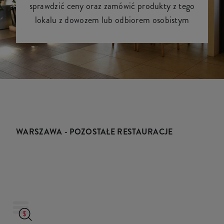
sprawdzić ceny oraz zamówić produkty z tego
lokalu z dowozem lub odbiorem osobistym
WARSZAWA - POZOSTAŁE RESTAURACJE