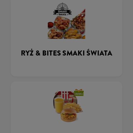
RYŻ & BITES SMAKI ŚWIATA