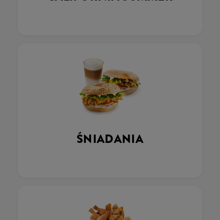
ŚNIADANIA