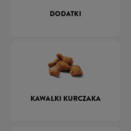
DODATKI
KAWAŁKI KURCZAKA