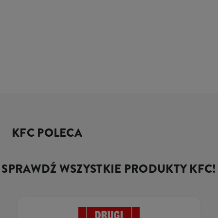
KFC POLECA
SPRAWDŹ WSZYSTKIE PRODUKTY KFC!