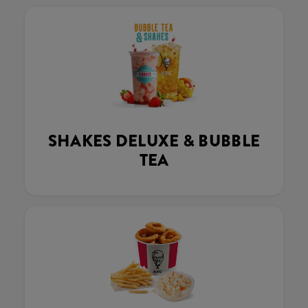
SHAKES DELUXE & BUBBLE
TEA