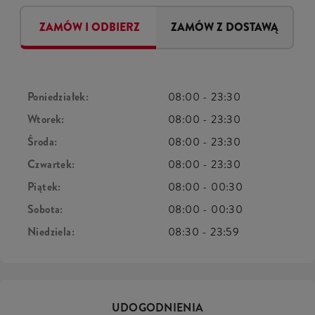
ZAMÓW I ODBIERZ
ZAMÓW Z DOSTAWĄ
Poniedziałek:
08:00
-
23:30
Wtorek:
08:00
-
23:30
Środa:
08:00
-
23:30
Czwartek:
08:00
-
23:30
Piątek:
08:00
-
00:30
Sobota:
08:00
-
00:30
Niedziela:
08:30
-
23:59
UDOGODNIENIA