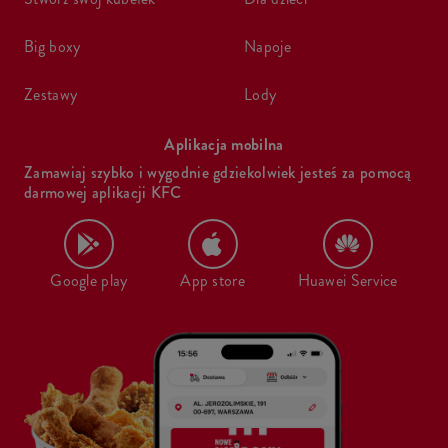
big boxy
napoje
zestawy
lody
Aplikacja mobilna
Zamawiaj szybko i wygodnie gdziekolwiek jesteś za pomocą
darmowej aplikacji KFC
Google play
App store
Huawei Service