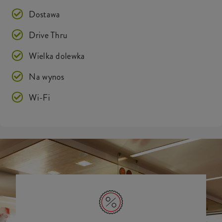
Dostawa
Drive Thru
Wielka dolewka
Na wynos
Wi-Fi