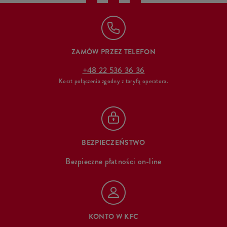
ZAMÓW PRZEZ TELEFON
+48 22 536 36 36
Koszt połączenia zgodny z taryfą operatora.
BEZPIECZEŃSTWO
Bezpieczne płatności on-line
KONTO W KFC