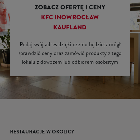
ZOBACZ OFERTĘ I CENY
KFC INOWROCŁAW
KAUFLAND
Podaj swój adres dzięki czemu będziesz mógł
sprawdzić ceny oraz zamówić produkty z tego
lokalu z dowozem lub odbiorem osobistym
RESTAURACJE W OKOLICY