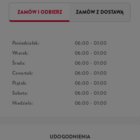
ZAMÓW I ODBIERZ
ZAMÓW Z DOSTAWĄ
Poniedziałek:
06:00
-
01:00
Wtorek:
06:00
-
01:00
Środa:
06:00
-
01:00
Czwartek:
06:00
-
01:00
Piątek:
06:00
-
01:00
Sobota:
06:00
-
01:00
Niedziela:
06:00
-
01:00
UDOGODNIENIA