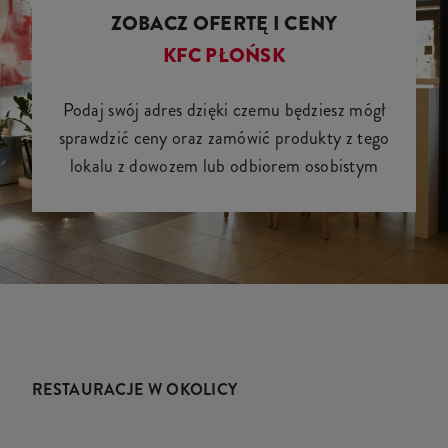
ZOBACZ OFERTĘ I CENY
KFC PŁOŃSK
Podaj swój adres dzięki czemu będziesz mógł
sprawdzić ceny oraz zamówić produkty z tego
lokalu z dowozem lub odbiorem osobistym
RESTAURACJE W OKOLICY