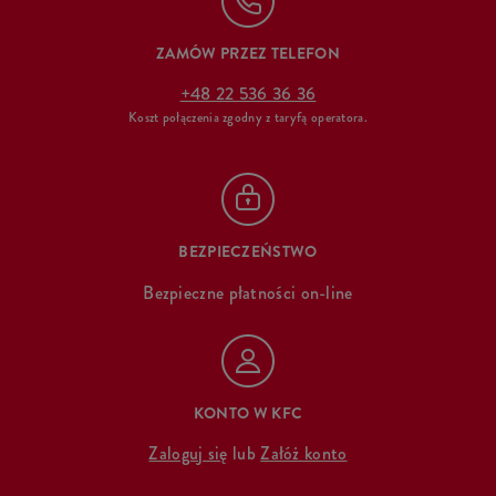
ZAMÓW PRZEZ TELEFON
+48 22 536 36 36
Koszt połączenia zgodny z taryfą operatora.
BEZPIECZEŃSTWO
Bezpieczne płatności on-line
KONTO W KFC
Zaloguj się
lub
Załóż konto