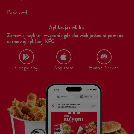
poké bowl
Aplikacja mobilna
Zamawiaj szybko i wygodnie gdziekolwiek jesteś za pomocą
darmowej aplikacji KFC
Google play
App store
Huawei Service