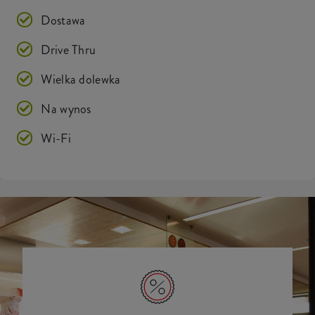
Dostawa
Drive Thru
Wielka dolewka
Na wynos
Wi-Fi