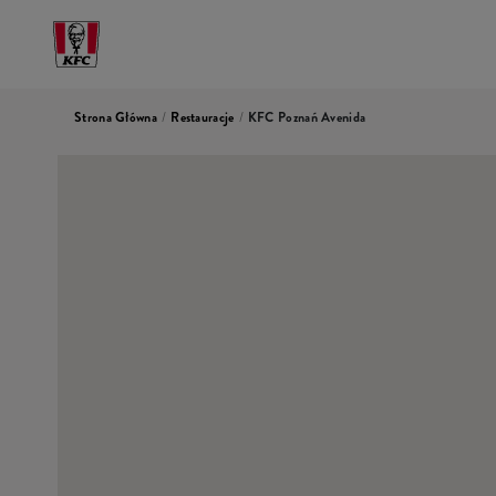
Strona Główna
/
Restauracje
/
KFC Poznań Avenida