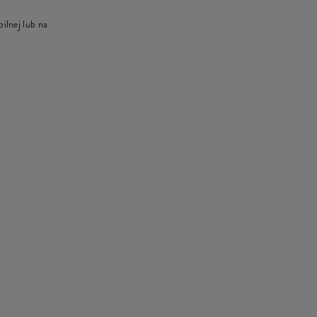
ilnej lub na