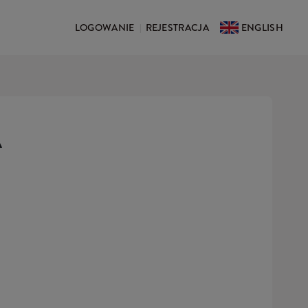
LOGOWANIE
REJESTRACJA
ENGLISH
|
A