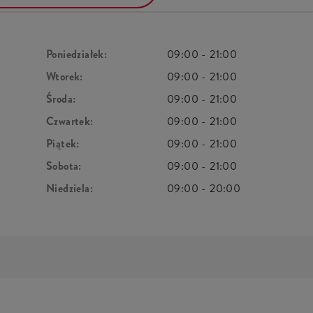
Poniedziałek:
09:00
-
21:00
Wtorek:
09:00
-
21:00
Środa:
09:00
-
21:00
Czwartek:
09:00
-
21:00
Piątek:
09:00
-
21:00
Sobota:
09:00
-
21:00
Niedziela:
09:00
-
20:00