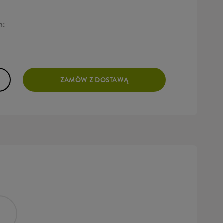
h:
ZAMÓW Z DOSTAWĄ