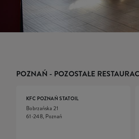
POZNAŃ - POZOSTAŁE RESTAURAC
KFC POZNAŃ STATOIL
Bobrzańska 21
61-248, Poznań