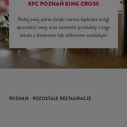
KFC POZNAŃ KING CROSS
Podaj swój adres dzięki czemu będziesz mógł
sprawdzić ceny oraz zamówić produkty z tego
lokalu z dowozem lub odbiorem osobistym
POZNAŃ - POZOSTAŁE RESTAURACJE