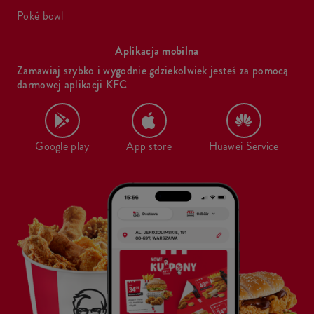
poké bowl
Aplikacja mobilna
Zamawiaj szybko i wygodnie gdziekolwiek jesteś za pomocą
darmowej aplikacji KFC
Google play
App store
Huawei Service