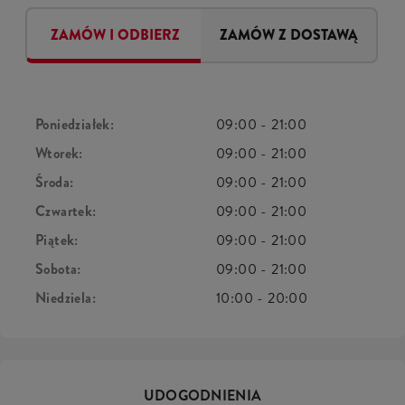
ZAMÓW I ODBIERZ
ZAMÓW Z DOSTAWĄ
Poniedziałek:
09:00
-
21:00
Wtorek:
09:00
-
21:00
Środa:
09:00
-
21:00
Czwartek:
09:00
-
21:00
Piątek:
09:00
-
21:00
Sobota:
09:00
-
21:00
Niedziela:
10:00
-
20:00
UDOGODNIENIA