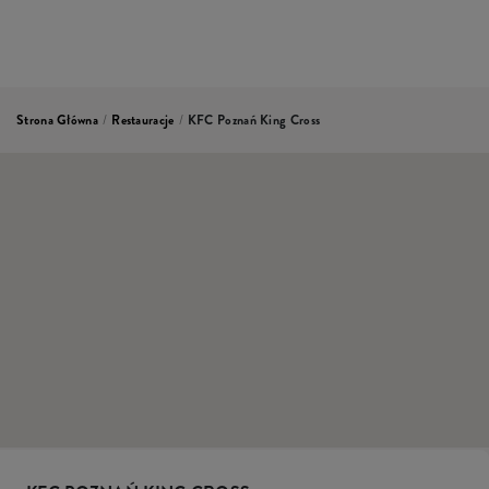
Strona Główna
/
Restauracje
/
KFC Poznań King Cross