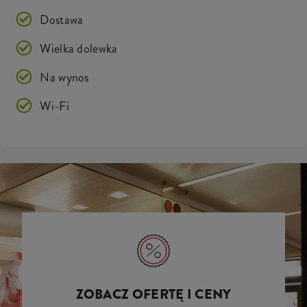
Dostawa
Wielka dolewka
Na wynos
Wi-Fi
ZOBACZ OFERTĘ I CENY