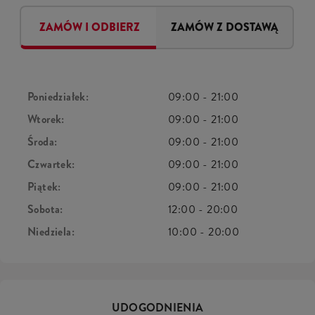
ZAMÓW I ODBIERZ
ZAMÓW Z DOSTAWĄ
Poniedziałek:
09:00
-
21:00
Wtorek:
09:00
-
21:00
Środa:
09:00
-
21:00
Czwartek:
09:00
-
21:00
Piątek:
09:00
-
21:00
Sobota:
12:00
-
20:00
Niedziela:
10:00
-
20:00
UDOGODNIENIA