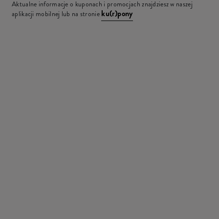
Aktualne informacje o kuponach i promocjach znajdziesz w naszej
ku(r)pony
aplikacji mobilnej lub na stronie