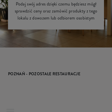
Podaj swój adres dzięki czemu będziesz mógł
sprawdzić ceny oraz zamówić produkty z tego
lokalu z dowozem lub odbiorem osobistym
POZNAŃ - POZOSTAŁE RESTAURACJE