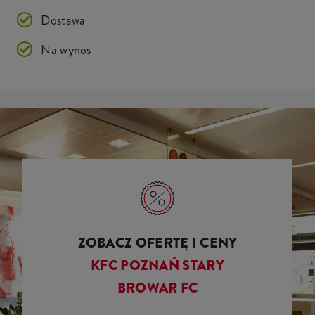
Dostawa
Na wynos
ZOBACZ OFERTĘ I CENY
KFC POZNAŃ STARY
BROWAR FC