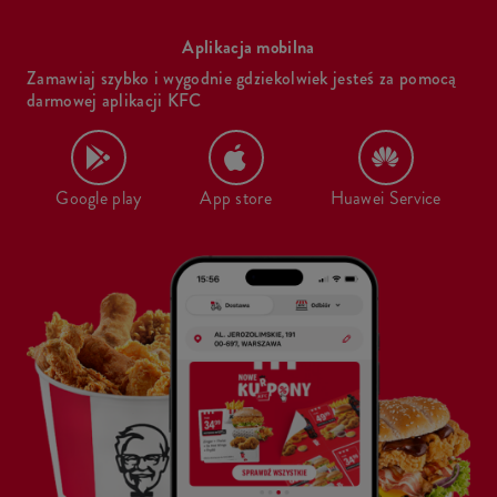
Aplikacja mobilna
Zamawiaj szybko i wygodnie gdziekolwiek jesteś za pomocą
darmowej aplikacji KFC
Google play
App store
Huawei Service