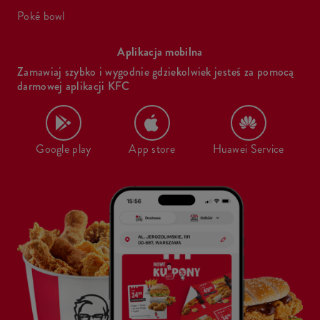
poké bowl
Aplikacja mobilna
Zamawiaj szybko i wygodnie gdziekolwiek jesteś za pomocą
darmowej aplikacji KFC
Google play
App store
Huawei Service