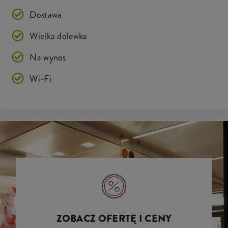
Dostawa
Wielka dolewka
Na wynos
Wi-Fi
ZOBACZ OFERTĘ I CENY