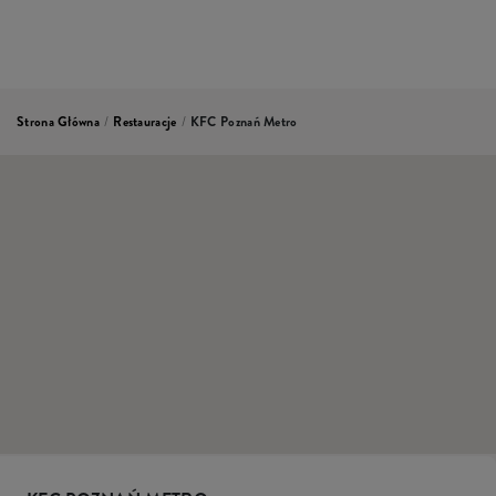
Strona Główna
/
Restauracje
/
KFC Poznań Metro