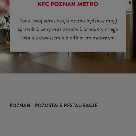
KFC POZNAŃ METRO
Podaj swój adres dzięki czemu będziesz mógł
sprawdzić ceny oraz zamówić produkty z tego
lokalu z dowozem lub odbiorem osobistym
POZNAŃ - POZOSTAŁE RESTAURACJE