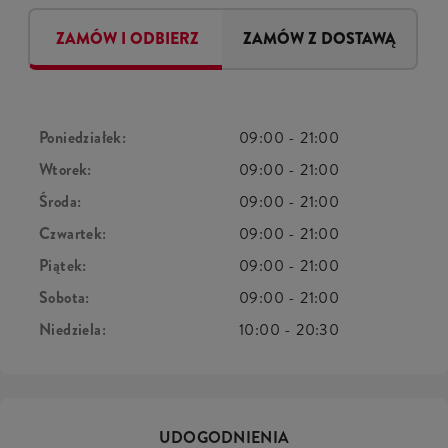
ZAMÓW I ODBIERZ
ZAMÓW Z DOSTAWĄ
Poniedziałek:
09:00
-
21:00
Wtorek:
09:00
-
21:00
Środa:
09:00
-
21:00
Czwartek:
09:00
-
21:00
Piątek:
09:00
-
21:00
Sobota:
09:00
-
21:00
Niedziela:
10:00
-
20:30
UDOGODNIENIA